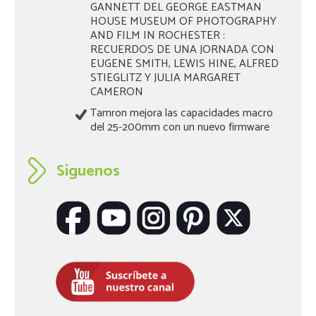
GANNETT DEL GEORGE EASTMAN
HOUSE MUSEUM OF PHOTOGRAPHY
AND FILM IN ROCHESTER :
RECUERDOS DE UNA JORNADA CON
EUGENE SMITH, LEWIS HINE, ALFRED
STIEGLITZ Y JULIA MARGARET
CAMERON
Tamron mejora las capacidades macro
del 25-200mm con un nuevo firmware
Síguenos