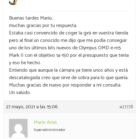
Buenas tardes Mario,
muchas gracias por tu respuesta.
Estaba casi convencido de coger la gx9 en vuestra tienda
pero al final un conocido me dijo que me podía conseguir
uno de los últimos kits nuevos de Olympus OMD e-m5
Mark II con el objetivo 14-150 por el presupuesto que tenía
y eso he hecho.
Entiendo que aunque la cámara ya tiene unos años y está
descatalogada creo que sirve de sobra para lo que quería.
Muchas gracias de nuevo por responder a mi consulta.
Un saludo.
27 mayo, 2021 a las 15:06
#21778
Mario Arias
Superadministrador