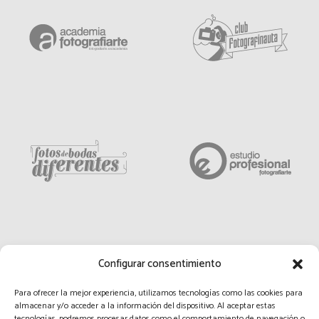
Configurar consentimiento
Para ofrecer la mejor experiencia, utilizamos tecnologías como las cookies para
almacenar y/o acceder a la información del dispositivo. Al aceptar estas
tecnologías, podremos procesar datos como el comportamiento de navegación o