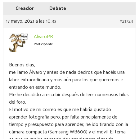
Creador
Debate
17 mayo, 2021 a las 10:33
#21723
AlvaroPR
Participante
Buenos días,
me llamo Álvaro y antes de nada deciros que hacéis una
labor extraordinaria y más aún para los que queremos ir
entrando en este mundo.
Me he decidido a escribir después de leer numerosos hilos
del foro.
El motivo de mi correo es que me habría gustado
aprender fotografía pero, por falta principlamente de
tiempo y presupuesto para aprender, he ido tirando con la
cámara compacta (Samsung WB600) y el móvil. El tema