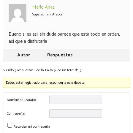
Mario Arias
Superadministrador
Bueno si es así, sin duda parece que esta todo en orden,
asi que a disfrutarla
Autor
Respuestas
Viendo 5 respuestas - de la 1 a la 5 (de un total de 5)
Debes estar registrado para responder a este debate.
Nombre de usuario:
Contraseña:
Recordar mi contraseña