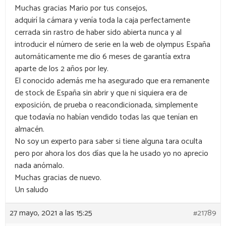
Muchas gracias Mario por tus consejos,
adquirí la cámara y venía toda la caja perfectamente
cerrada sin rastro de haber sido abierta nunca y al
introducir el número de serie en la web de olympus España
automáticamente me dio 6 meses de garantía extra
aparte de los 2 años por ley.
El conocido además me ha asegurado que era remanente
de stock de España sin abrir y que ni siquiera era de
exposición, de prueba o reacondicionada, simplemente
que todavía no habían vendido todas las que tenían en
almacén.
No soy un experto para saber si tiene alguna tara oculta
pero por ahora los dos días que la he usado yo no aprecio
nada anómalo.
Muchas gracias de nuevo.
Un saludo
27 mayo, 2021 a las 15:25
#21789