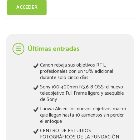
ACCEDER
Últimas entradas
Canon rebaja sus objetivos RF L
profesionales con un 10% adicional
durante solo cinco días
Sony 100-400mm f/5.6-8 OSS: el nuevo
teleobjetivo Full Frame ligero y asequible
de Sony
Laowa Aksen: los nuevos objetivos macro
que llegan hasta 10 aumentos sin perder
el enfoque
CENTRO DE ESTUDIOS
FOTOGRÁFICOS DE LA FUNDACIÓN