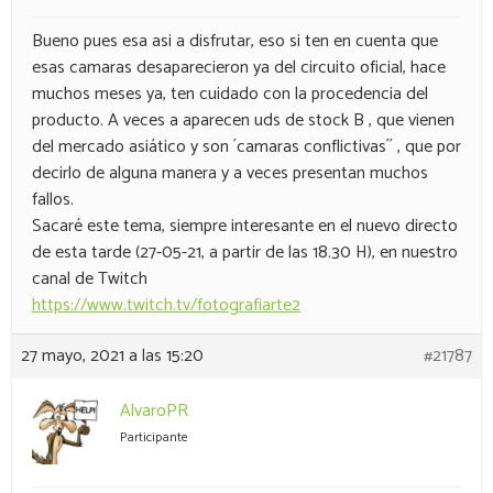
Bueno pues esa asi a disfrutar, eso si ten en cuenta que
esas camaras desaparecieron ya del circuito oficial, hace
muchos meses ya, ten cuidado con la procedencia del
producto. A veces a aparecen uds de stock B , que vienen
del mercado asiático y son ´camaras conflictivas´´ , que por
decirlo de alguna manera y a veces presentan muchos
fallos.
Sacaré este tema, siempre interesante en el nuevo directo
de esta tarde (27-05-21, a partir de las 18.30 H), en nuestro
canal de Twitch
https://www.twitch.tv/fotografiarte2
27 mayo, 2021 a las 15:20
#21787
AlvaroPR
Participante