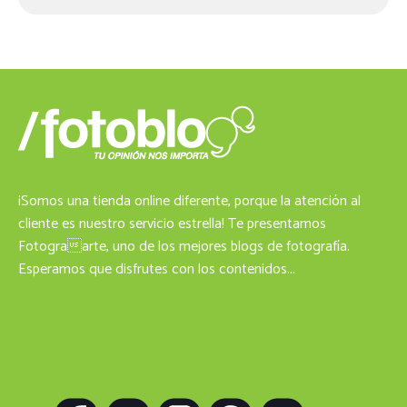
¡Somos una tienda online diferente, porque la atención al
cliente es nuestro servicio estrella! Te presentamos
Fotograarte, uno de los mejores blogs de fotografía.
Esperamos que disfrutes con los contenidos...
Siguenos