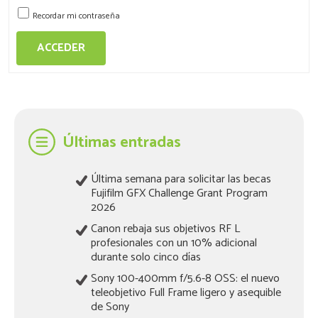
Recordar mi contraseña
ACCEDER
Últimas entradas
Última semana para solicitar las becas
Fujifilm GFX Challenge Grant Program
2026
Canon rebaja sus objetivos RF L
profesionales con un 10% adicional
durante solo cinco días
Sony 100-400mm f/5.6-8 OSS: el nuevo
teleobjetivo Full Frame ligero y asequible
de Sony