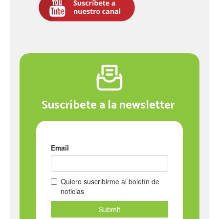
Suscríbete a la newsletter