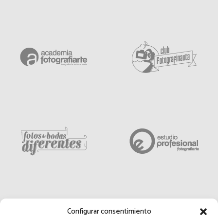
Configurar consentimiento