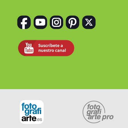
Siguenos