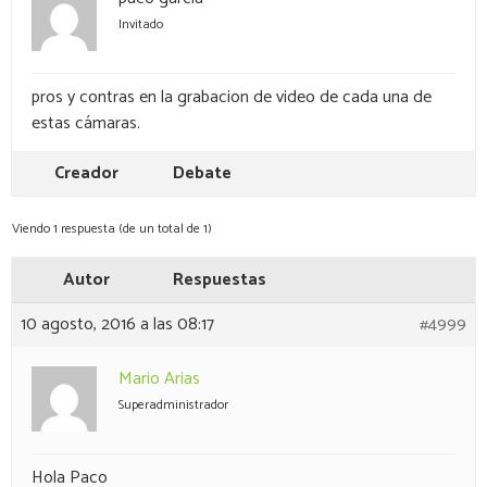
Invitado
pros y contras en la grabacion de video de cada una de
estas cámaras.
Creador
Debate
Viendo 1 respuesta (de un total de 1)
Autor
Respuestas
10 agosto, 2016 a las 08:17
#4999
Mario Arias
Superadministrador
Hola Paco