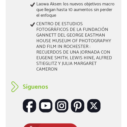
Laowa Aksen: los nuevos objetivos macro
que llegan hasta 10 aumentos sin perder
el enfoque
CENTRO DE ESTUDIOS
FOTOGRÁFICOS DE LA FUNDACIÓN
GANNETT DEL GEORGE EASTMAN
HOUSE MUSEUM OF PHOTOGRAPHY
AND FILM IN ROCHESTER :
RECUERDOS DE UNA JORNADA CON
EUGENE SMITH, LEWIS HINE, ALFRED
STIEGLITZ Y JULIA MARGARET
CAMERON
Síguenos