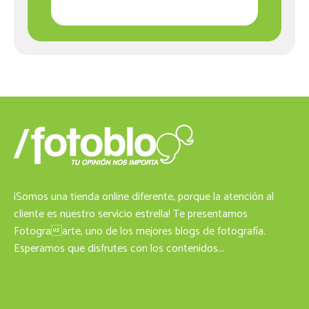
¡Somos una tienda online diferente, porque la atención al
cliente es nuestro servicio estrella! Te presentamos
Fotograarte, uno de los mejores blogs de fotografía.
Esperamos que disfrutes con los contenidos...