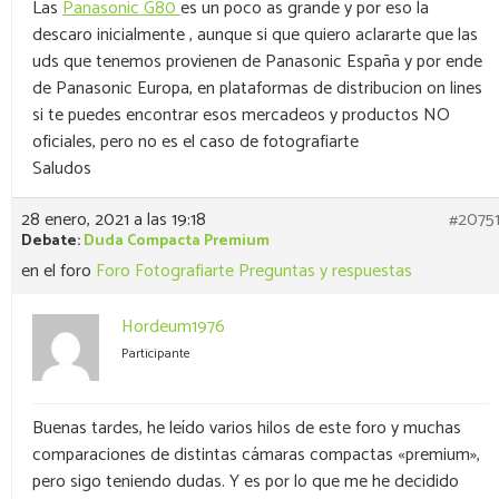
Las
Panasonic G80
es un poco as grande y por eso la
descaro inicialmente , aunque si que quiero aclararte que las
uds que tenemos provienen de Panasonic España y por ende
de Panasonic Europa, en plataformas de distribucion on lines
si te puedes encontrar esos mercadeos y productos NO
oficiales, pero no es el caso de fotografiarte
Saludos
28 enero, 2021 a las 19:18
#2075
Debate:
Duda Compacta Premium
en el foro
Foro Fotografiarte Preguntas y respuestas
Hordeum1976
Participante
Buenas tardes, he leído varios hilos de este foro y muchas
comparaciones de distintas cámaras compactas «premium»,
pero sigo teniendo dudas. Y es por lo que me he decidido