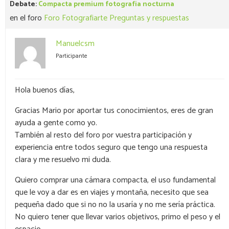
Debate:
Compacta premium fotografia nocturna
en el foro
Foro Fotografiarte Preguntas y respuestas
Manuelcsm
Participante
Hola buenos días,
Gracias Mario por aportar tus conocimientos, eres de gran
ayuda a gente como yo.
También al resto del foro por vuestra participación y
experiencia entre todos seguro que tengo una respuesta
clara y me resuelvo mi duda.
Quiero comprar una cámara compacta, el uso fundamental
que le voy a dar es en viajes y montaña, necesito que sea
pequeña dado que si no no la usaría y no me sería práctica.
No quiero tener que llevar varios objetivos, primo el peso y el