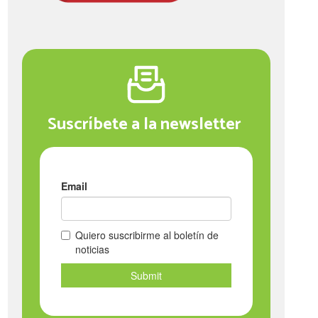
Suscríbete a la newsletter