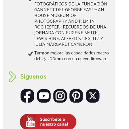
FOTOGRÁFICOS DE LA FUNDACIÓN
GANNETT DEL GEORGE EASTMAN
HOUSE MUSEUM OF
PHOTOGRAPHY AND FILM IN
ROCHESTER : RECUERDOS DE UNA
JORNADA CON EUGENE SMITH,
LEWIS HINE, ALFRED STIEGLITZ Y
JULIA MARGARET CAMERON
Tamron mejora las capacidades macro
del 25-200mm con un nuevo firmware
Síguenos