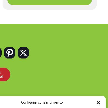
Configurar consentimiento