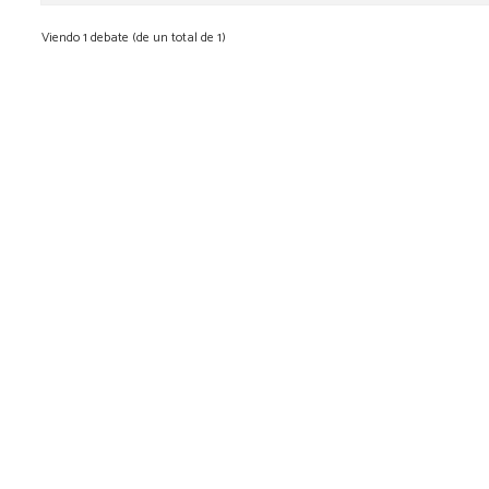
Viendo 1 debate (de un total de 1)