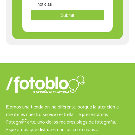
¡Somos una tienda online diferente, porque la atención al
cliente es nuestro servicio estrella! Te presentamos
Fotograarte, uno de los mejores blogs de fotografía.
Esperamos que disfrutes con los contenidos...