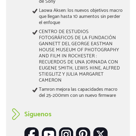
de Sony
Laowa Aksen: los nuevos objetivos macro
que llegan hasta 10 aumentos sin perder
el enfoque
CENTRO DE ESTUDIOS
FOTOGRÁFICOS DE LA FUNDACIÓN
GANNETT DEL GEORGE EASTMAN
HOUSE MUSEUM OF PHOTOGRAPHY
AND FILM IN ROCHESTER :
RECUERDOS DE UNA JORNADA CON
EUGENE SMITH, LEWIS HINE, ALFRED
STIEGLITZ Y JULIA MARGARET
CAMERON
Tamron mejora las capacidades macro
del 25-200mm con un nuevo firmware
Síguenos