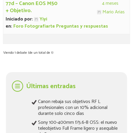
77d – Canon EOS M50
4 meses
+ Objetivo.
Mario Arias
Iniciado por:
Yiyi
en:
Foro Fotografiarte Preguntas y respuestas
Viendo 1 debate (de un total de 1)
Últimas entradas
Canon rebaja sus objetivos RF L
profesionales con un 10% adicional
durante solo cinco días
Sony 100-400mm f/5.6-8 OSS: el nuevo
teleobjetivo Full Frame ligero y asequible