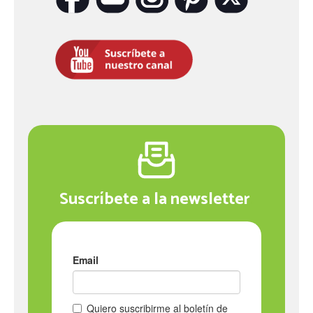
Suscríbete a la newsletter