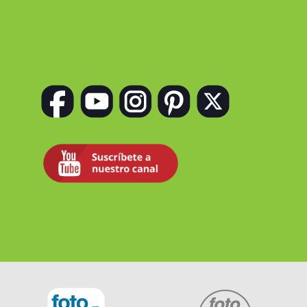
Siguenos