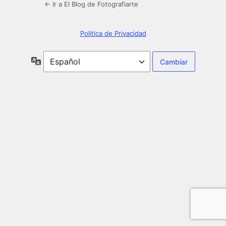
← Ir a El Blog de Fotografiarte
Política de Privacidad
Idioma