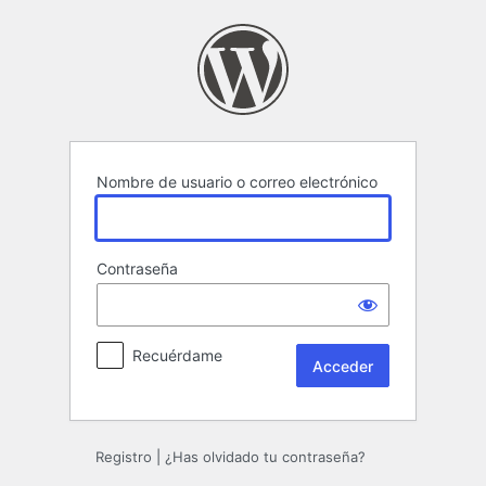
Acceder
Nombre de usuario o correo electrónico
Contraseña
Recuérdame
Registro
|
¿Has olvidado tu contraseña?